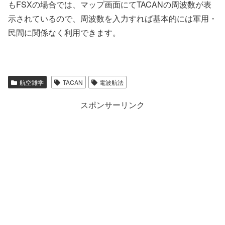
もFSXの場合では、マップ画面にてTACANの周波数が表
示されているので、周波数を入力すれば基本的には軍用・
民間に関係なく利用できます。
航空雑学
TACAN
電波航法
スポンサーリンク