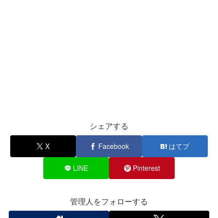
シェアする
X
Facebook
はてブ
LINE
Pinterest
管理人をフォローする