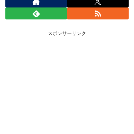
スポンサーリンク