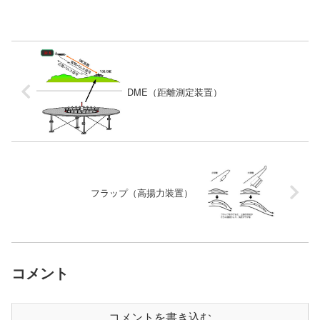
DME（距離測定装置）
フラップ（高揚力装置）
コメント
コメントを書き込む