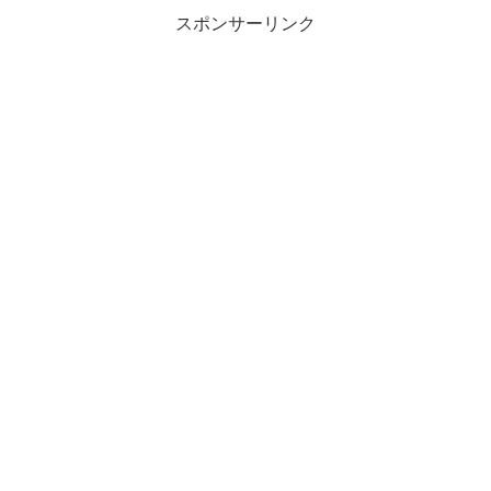
スポンサーリンク