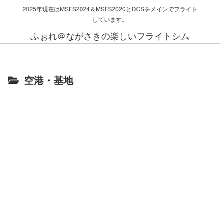
2025年現在はMSFS2024＆MSFS2020とDCSをメインでフライト
しています。
ふぉれ＠ながさきの楽しいフライトシム
空港・基地