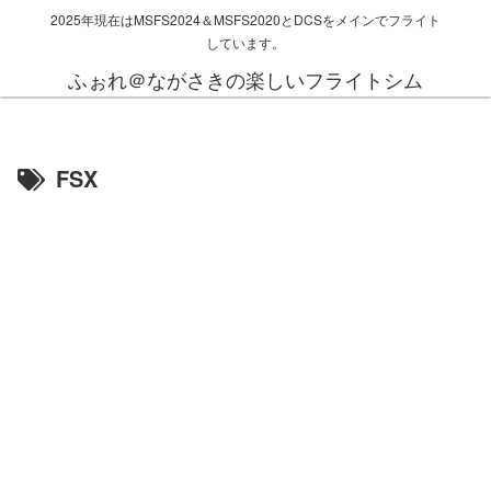
2025年現在はMSFS2024＆MSFS2020とDCSをメインでフライト
しています。
ふぉれ＠ながさきの楽しいフライトシム
FSX