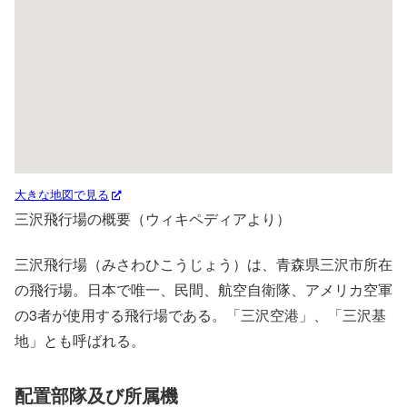
大きな地図で見る
三沢飛行場の概要（ウィキペディアより）
三沢飛行場（みさわひこうじょう）は、青森県三沢市所在
の飛行場。日本で唯一、民間、航空自衛隊、アメリカ空軍
の3者が使用する飛行場である。「三沢空港」、「三沢基
地」とも呼ばれる。
配置部隊及び所属機