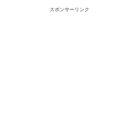
スポンサーリンク