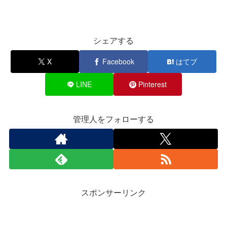
シェアする
X
Facebook
はてブ
LINE
Pinterest
管理人をフォローする
スポンサーリンク