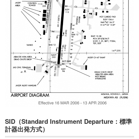
SID（Standard Instrument Departure：標準
計器出発方式）