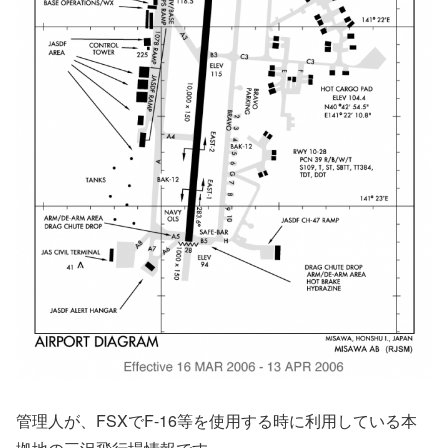
管理人が、FSXでF-16等を使用する時に利用している本