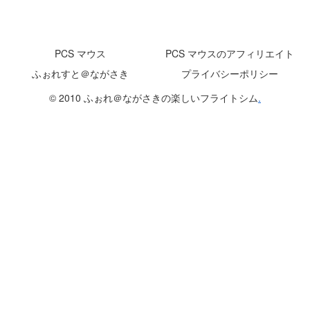
PCS マウス
PCS マウスのアフィリエイト
ふぉれすと＠ながさき
プライバシーポリシー
© 2010 ふぉれ＠ながさきの楽しいフライトシム
.