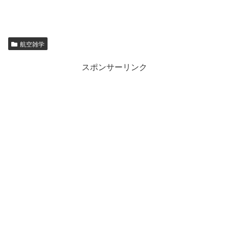
航空雑学
スポンサーリンク