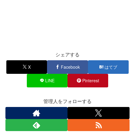
シェアする
X
Facebook
はてブ
LINE
Pinterest
管理人をフォローする