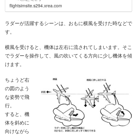
flightsimsite.s294.xrea.com
ラダーが活躍するシーンは、おもに横風を受けた時などで
す。
横風を受けると、機体は左右に流されてしまいます。そこ
でラダーを操作して、風の吹いてくる方向に少し機体を傾
けます。
ちょうど右
の図のよう
な姿勢で飛
行。
すると、機
体を斜めに
向けながら