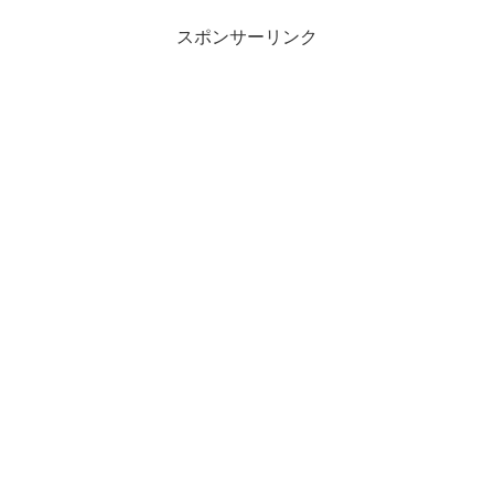
スポンサーリンク