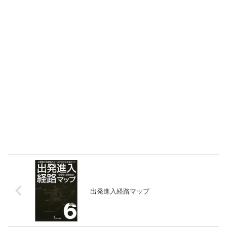
出発進入経路マップ