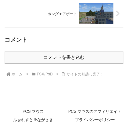
ホンダエアポート
コメント
コメントを書き込む
ホーム
FSX/P3D
サイトの引越し完了！
PCS マウス
PCS マウスのアフィリエイト
ふぉれすと＠ながさき
プライバシーポリシー