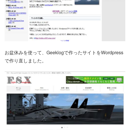
お盆休みを使って、Geeklogで作ったサイトをWordpress
で作り直しました。