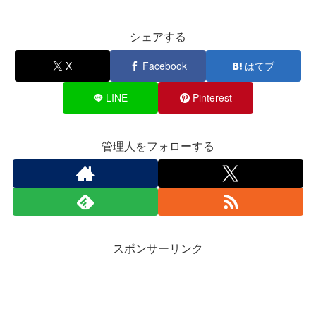
シェアする
X
Facebook
はてブ
LINE
Pinterest
管理人をフォローする
スポンサーリンク