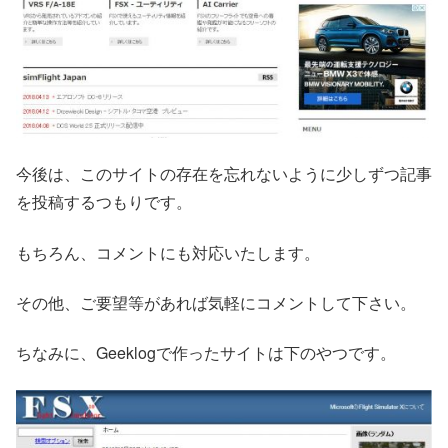
今後は、このサイトの存在を忘れないように少しずつ記事
を投稿するつもりです。
もちろん、コメントにも対応いたします。
その他、ご要望等があれば気軽にコメントして下さい。
ちなみに、Geeklogで作ったサイトは下のやつです。