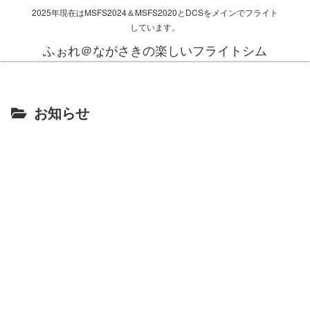
2025年現在はMSFS2024＆MSFS2020とDCSをメインでフライト
しています。
ふぉれ＠ながさきの楽しいフライトシム
お知らせ