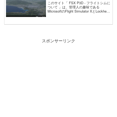
このサイト「 FSX P3D - フライトシムに
ついて 」は、管理人の趣味である
MicrosoftのFlight Simulator XとLockheed
MartinのPrepar3D V4をネタにしていくサ
イトです。
スポンサーリンク