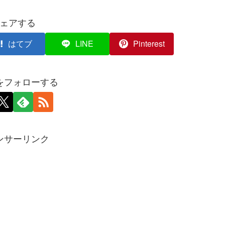
ェアする
はてブ
LINE
Pinterest
をフォローする
ンサーリンク