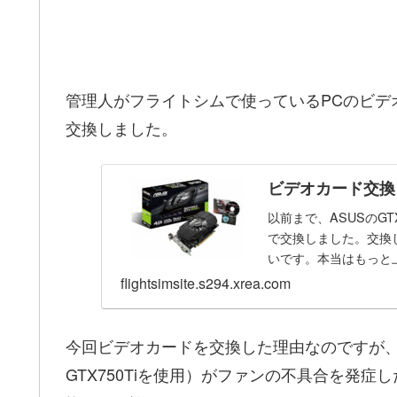
管理人がフライトシムで使っているPCのビデオカードを
交換しました。
ビデオカード交換
以前まで、ASUSのGT
で交換しました。交換し
いです。本当はもっと上
flightsimsite.s294.xrea.com
今回ビデオカードを交換した理由なのですが、
GTX750Tiを使用）がファンの不具合を発