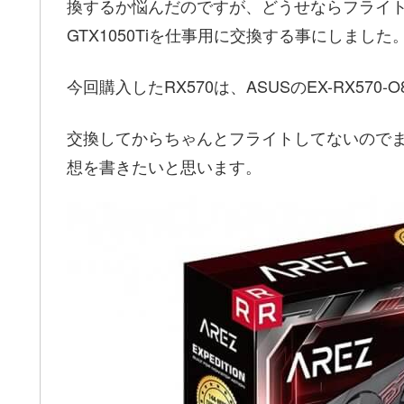
換するか悩んだのですが、どうせならフライト
GTX1050Tiを仕事用に交換する事にしました
今回購入したRX570は、ASUSのEX-RX570-
交換してからちゃんとフライトしてないので
想を書きたいと思います。