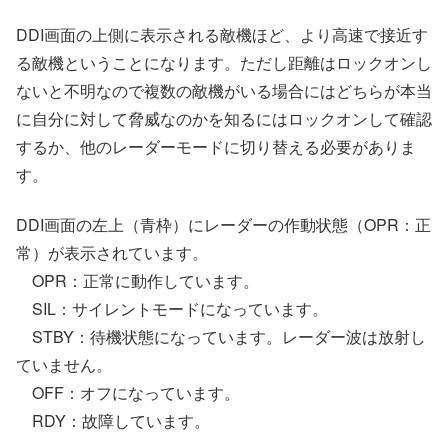
DDI画面の上側に表示される敵機ほど、より高速で接近す
る敵機ということになります。ただし距離はロックオンし
ないと不明なので複数の敵機がいる場合にはどちらが本当
に自分に対して脅威なのかを知るにはロックオンして確認
するか、他のレーダーモードに切り替える必要がありま
す。
DDI画面の左上（青枠）にレーダーの作動状態（OPR：正
常）が表示されています。
OPR：正常に動作しています。
SIL：サイレントモードになっています。
STBY：待機状態になっています。レーダー波は放射し
ていません。
OFF：オフになっています。
RDY：故障しています。