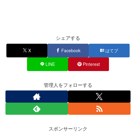
シェアする
X
Facebook
はてブ
LINE
Pinterest
管理人をフォローする
スポンサーリンク