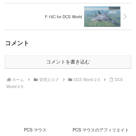
F-15C for DCS World
コメント
コメントを書き込む
ホーム
管理人ログ
DCS World 2.5
DCS
World 2.5
PCS マウス
PCS マウスのアフィリエイト