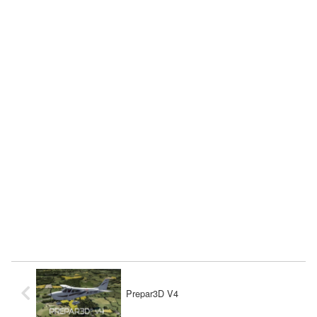
Prepar3D V4