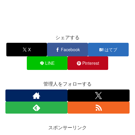
シェアする
X
Facebook
はてブ
LINE
Pinterest
管理人をフォローする
スポンサーリンク